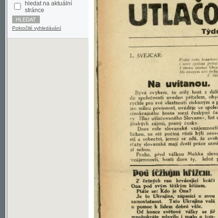
Pokročilé vyhledávání