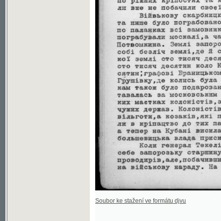
Soubor ke stažení ve formátu djvu