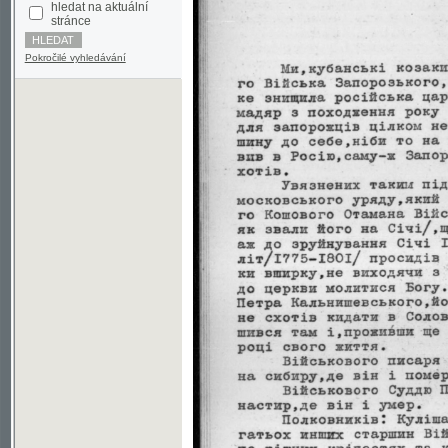
Pokročilé vyhledávání