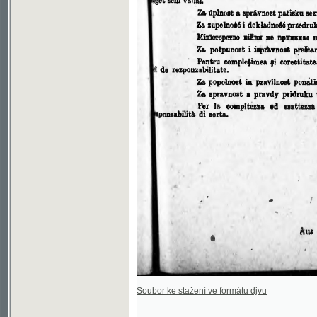
Soubor ke stažení ve formátu djvu