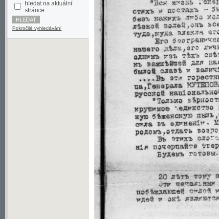
Pokročilé vyhledávání