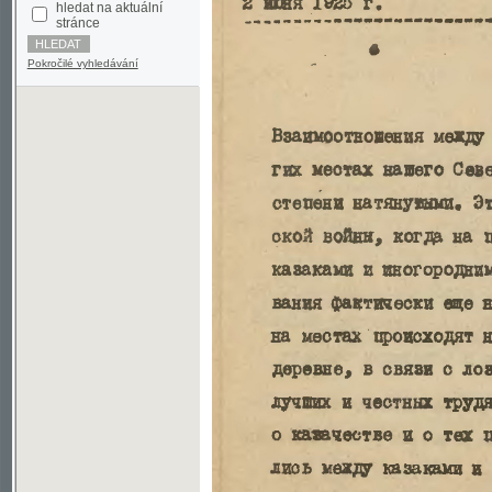
Pokročilé vyhledávání