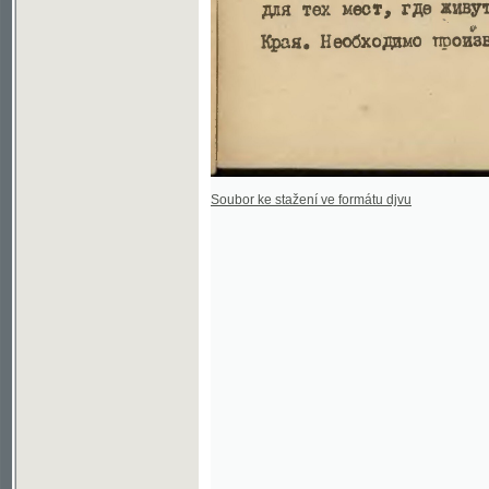
Soubor ke stažení ve formátu djvu