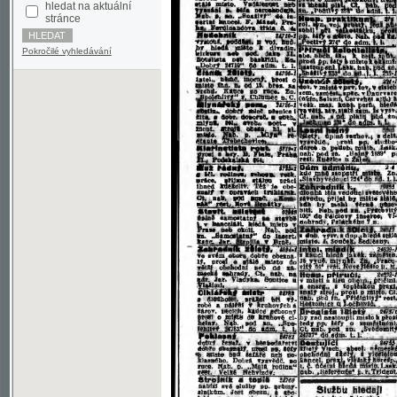
Pokročilé vyhledávání