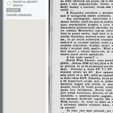
Pokročilé vyhledávání