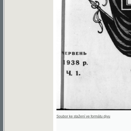
Soubor ke stažení ve formátu djvu