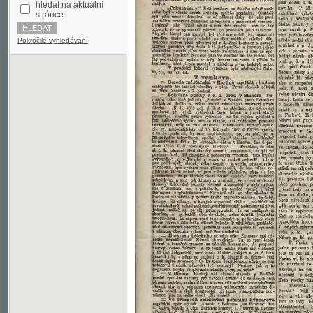
Pokročilé vyhledávání