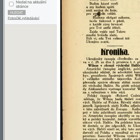
Pokročilé vyhledávání