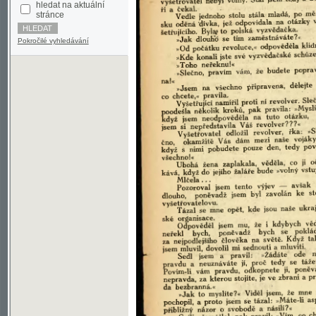
Pokročilé vyhledávání