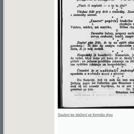
Soubor ke stažení ve formátu djvu