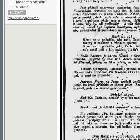
Pokročilé vyhledávání