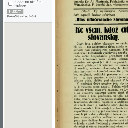
Pokročilé vyhledávání