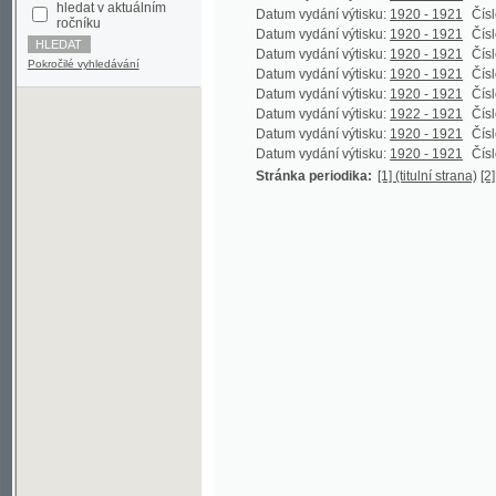
Datum vydání výtisku:
1920 - 1921
Číslo výtisk
Pokročilé vyhledávání
Datum vydání výtisku:
1920 - 1921
Číslo výtisk
Datum vydání výtisku:
1920 - 1921
Číslo výtisk
Datum vydání výtisku:
1922 - 1921
Číslo výtisk
Datum vydání výtisku:
1920 - 1921
Číslo výtisk
Datum vydání výtisku:
1920 - 1921
Číslo výtisk
Stránka periodika:
[1] (titulní strana)
[2] (prázdn