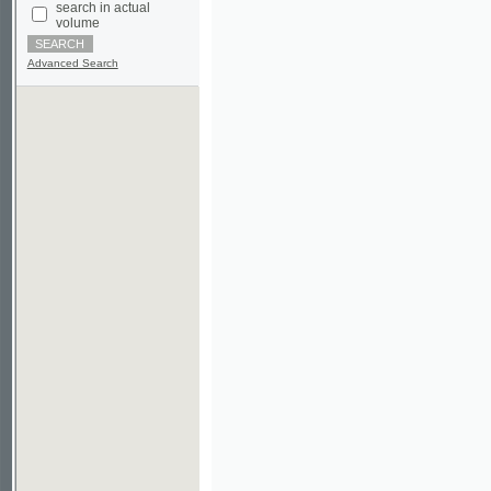
Advanced Search