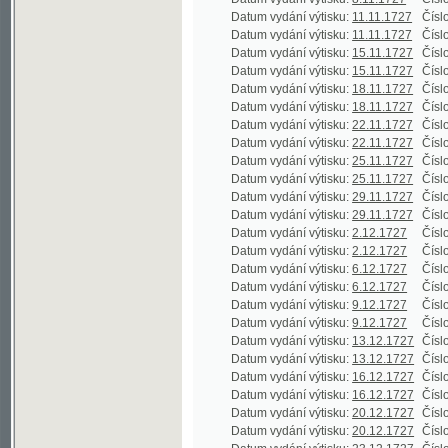
Datum vydání výtisku:
13.12.1727
Číslo výtisku
Datum vydání výtisku:
16.12.1727
Číslo výtisku
Datum vydání výtisku:
16.12.1727
Číslo výtisku
Datum vydání výtisku:
20.12.1727
Číslo výtisku
Datum vydání výtisku:
20.12.1727
Číslo výtisku
Datum vydání výtisku:
23.12.1727
Číslo výtisku
Datum vydání výtisku:
23.12.1727
Číslo výtisku
Datum vydání výtisku:
27.12.1727
Číslo výtisku
Datum vydání výtisku:
27.12.1727
Číslo výtisku
Datum vydání výtisku:
30.12.1727
Číslo výtisku
Datum vydání výtisku:
30.12.1727
Číslo výtisku