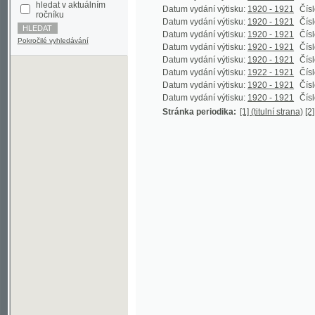
Datum vydání výtisku:
1920 - 1921
Číslo výtisk
Pokročilé vyhledávání
Datum vydání výtisku:
1920 - 1921
Číslo výtisk
Datum vydání výtisku:
1920 - 1921
Číslo výtisk
Datum vydání výtisku:
1922 - 1921
Číslo výtisk
Datum vydání výtisku:
1920 - 1921
Číslo výtisk
Datum vydání výtisku:
1920 - 1921
Číslo výtisk
Stránka periodika:
[1] (titulní strana)
[2] (prázdn