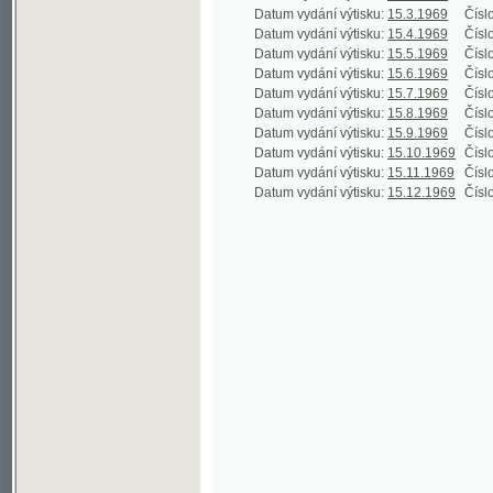
Datum vydání výtisku:
15.5.1969
Číslo výtisku
Datum vydání výtisku:
15.6.1969
Číslo výtisku
Datum vydání výtisku:
15.7.1969
Číslo výtisku
Datum vydání výtisku:
15.8.1969
Číslo výtisku
Datum vydání výtisku:
15.9.1969
Číslo výtisku
Datum vydání výtisku:
15.10.1969
Číslo výtisku
Datum vydání výtisku:
15.11.1969
Číslo výtisku
Datum vydání výtisku:
15.12.1969
Číslo výtisku
©2003-2010
Developed
under GNU GPL
by
Qbizm
,
NKČR
and
KNAV