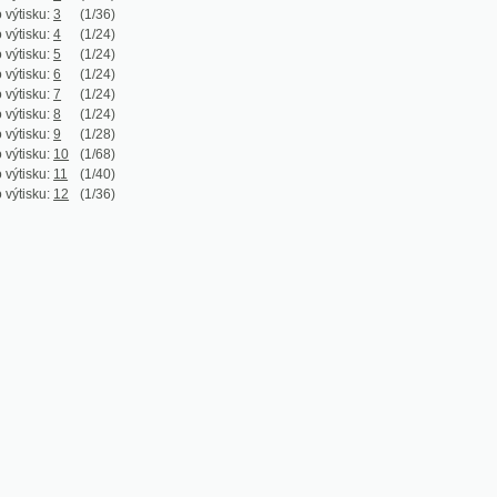
:
5
(1/24)
:
6
(1/24)
:
7
(1/24)
:
8
(1/24)
:
9
(1/28)
:
10
(1/68)
:
11
(1/40)
:
12
(1/36)