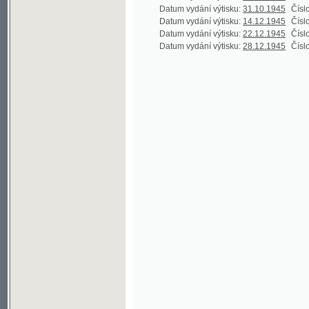
Datum vydání výtisku:
22.12.1945
Číslo výtisku
Datum vydání výtisku:
28.12.1945
Číslo výtisku