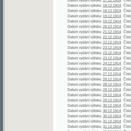
Datum vydání výtisku:
29.12.1914
Číslo výtisku
Datum vydání výtisku:
29.12.1914
Číslo výtisku
Datum vydání výtisku:
30.12.1914
Číslo výtisku
Datum vydání výtisku:
30.12.1914
Číslo výtisku
Datum vydání výtisku:
30.12.1914
Číslo výtisku
Datum vydání výtisku:
31.12.1914
Číslo výtisku
Datum vydání výtisku:
31.12.1914
Číslo výtisku
Datum vydání výtisku:
31.12.1914
Číslo výtisku