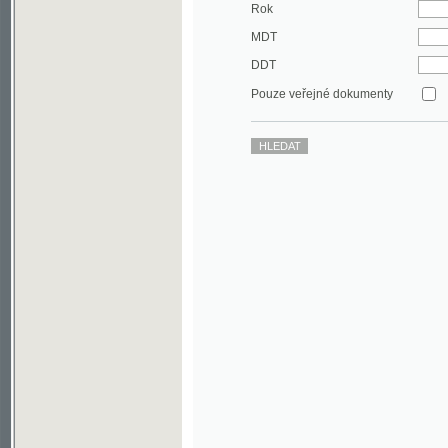
DDT
Pouze veřejné dokumenty