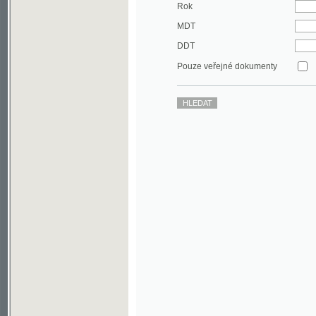
DDT
Pouze veřejné dokumenty