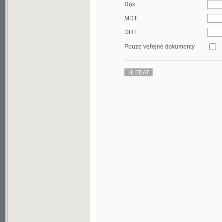
DDT
Pouze veřejné dokumenty