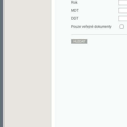
DDT
Pouze veřejné dokumenty