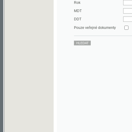
DDT
Pouze veřejné dokumenty