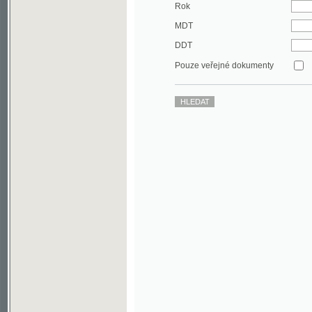
DDT
Pouze veřejné dokumenty