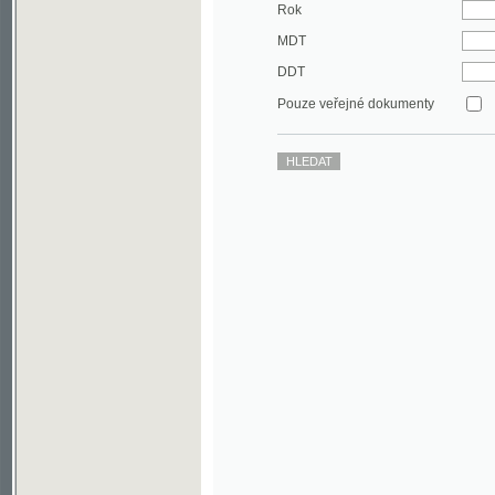
DDT
Pouze veřejné dokumenty