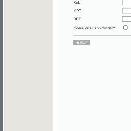
DDT
Pouze veřejné dokumenty