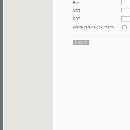
DDT
Pouze veřejné dokumenty