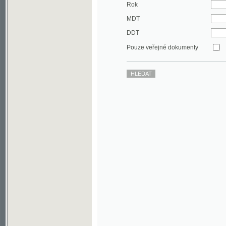
DDT
Pouze veřejné dokumenty