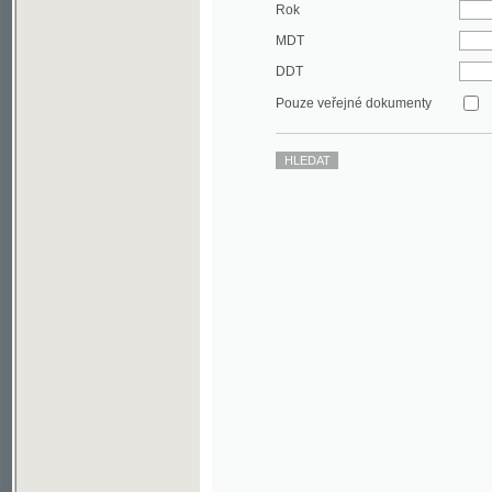
DDT
Pouze veřejné dokumenty