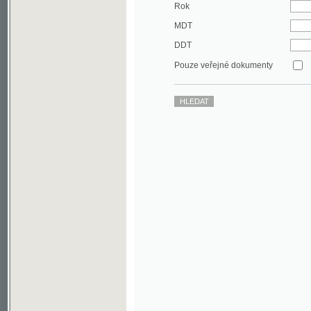
DDT
Pouze veřejné dokumenty