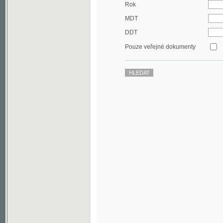
DDT
Pouze veřejné dokumenty