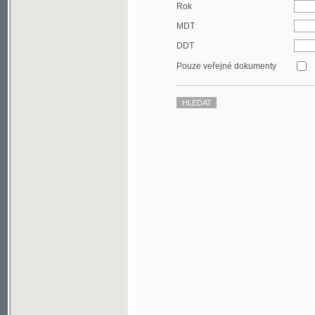
DDT
Pouze veřejné dokumenty