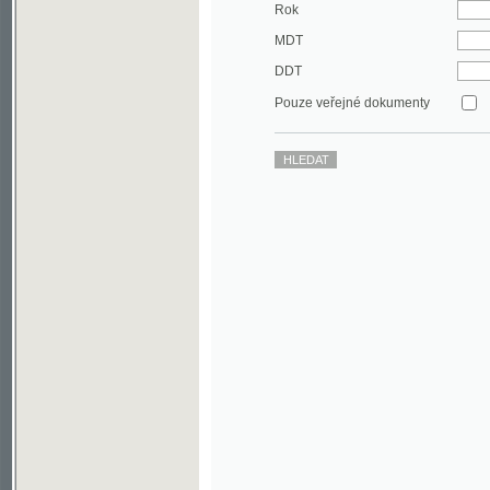
DDT
Pouze veřejné dokumenty