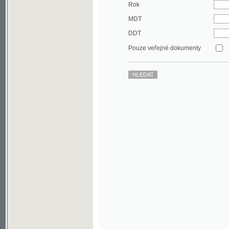
DDT
Pouze veřejné dokumenty