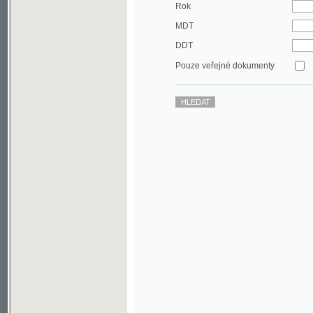
DDT
Pouze veřejné dokumenty