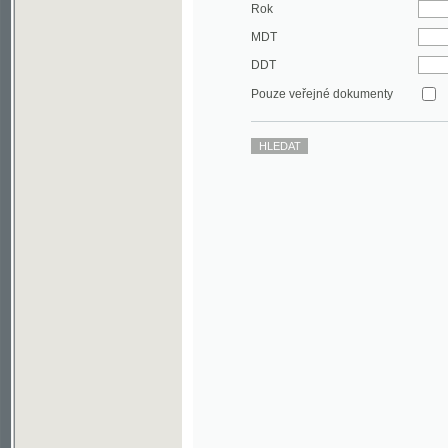
DDT
Pouze veřejné dokumenty