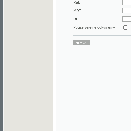
DDT
Pouze veřejné dokumenty