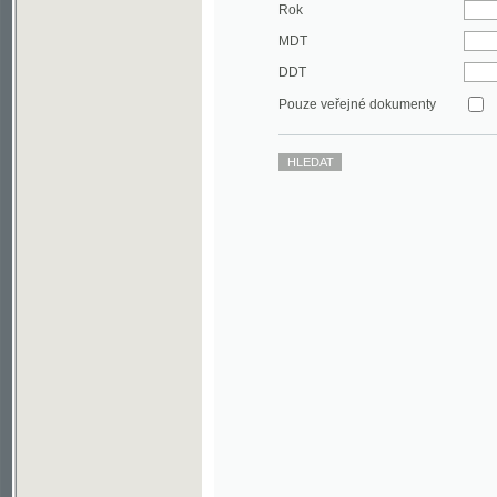
DDT
Pouze veřejné dokumenty