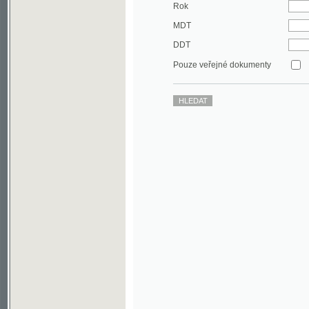
DDT
Pouze veřejné dokumenty