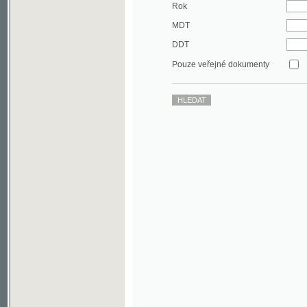
DDT
Pouze veřejné dokumenty