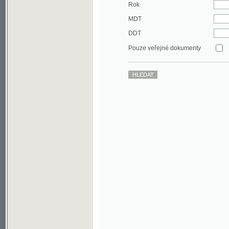
DDT
Pouze veřejné dokumenty