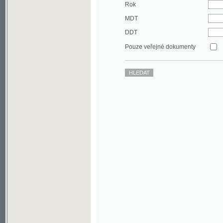
DDT
Pouze veřejné dokumenty