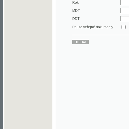
DDT
Pouze veřejné dokumenty