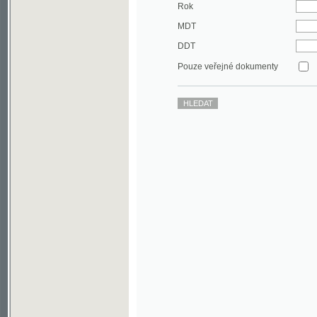
DDT
Pouze veřejné dokumenty