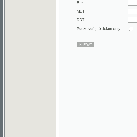
DDT
Pouze veřejné dokumenty