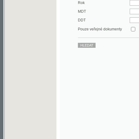
DDT
Pouze veřejné dokumenty