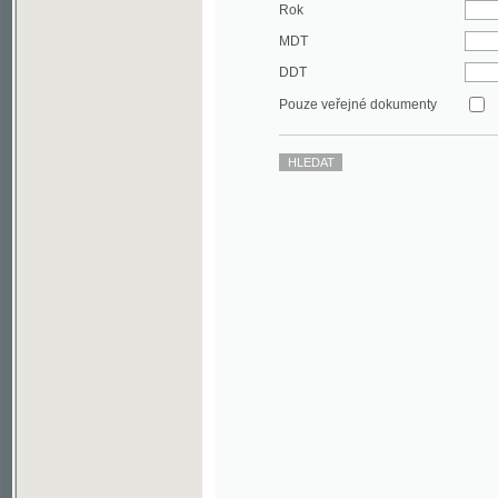
DDT
Pouze veřejné dokumenty