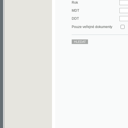
DDT
Pouze veřejné dokumenty